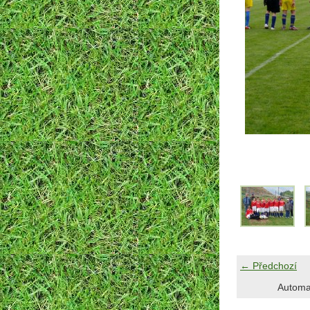
← Předchozí
Automa